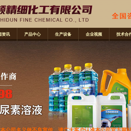
闻资讯
产品中心
生产设备
企业视频
技术合
不良宣传，请广大客户认准本公司官方网站：www.wfweier