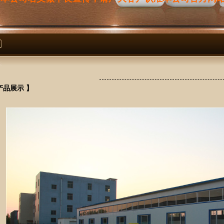
产品展示 】