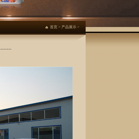
首页
>
产品展示
>