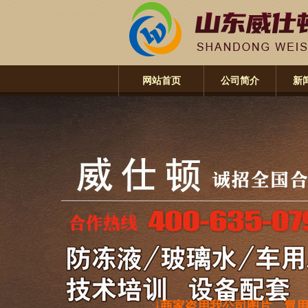
网站首页
公司简介
新
通告：近期有不良商家盗用我公司图片，冒用本公司名义做