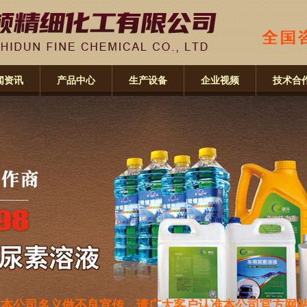
闻资讯
产品中心
生产设备
企业视频
技术合
做不良宣传，请广大客户认准本公司官方网站：www.wfweie